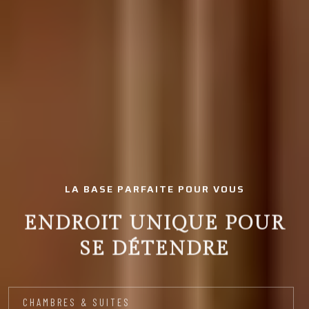
LA BASE PARFAITE POUR VOUS
ENDROIT UNIQUE POUR
SE DÉTENDRE
CHAMBRES & SUITES