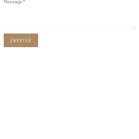
ENVOYER