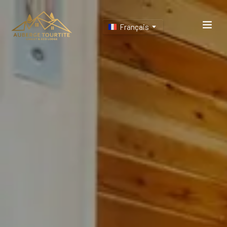
Français