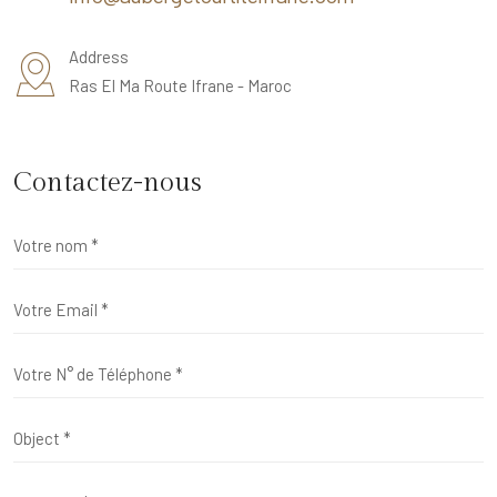
Address
Ras El Ma Route Ifrane - Maroc
Contactez-nous