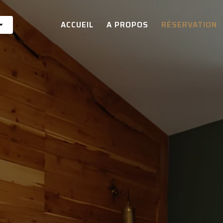
ACCUEIL
A PROPOS
RÉSERVATION