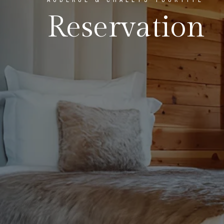
Reservation