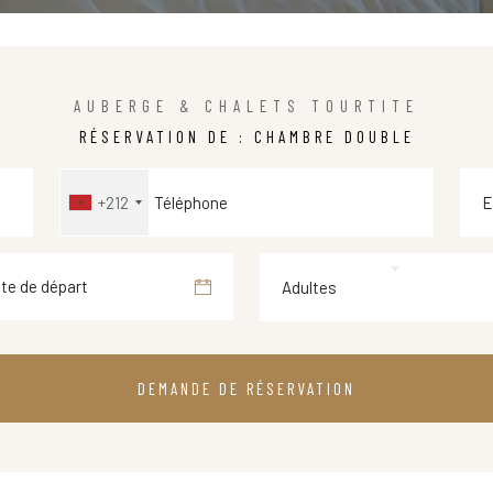
AUBERGE & CHALETS TOURTITE
RÉSERVATION DE : CHAMBRE DOUBLE
+212
Adultes
DEMANDE DE RÉSERVATION