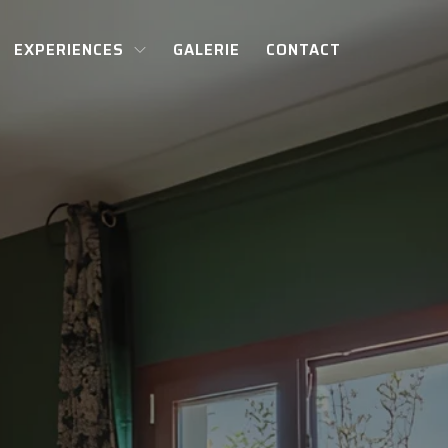
EXPERIENCES
GALERIE
CONTACT