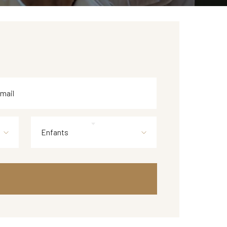
Enfants