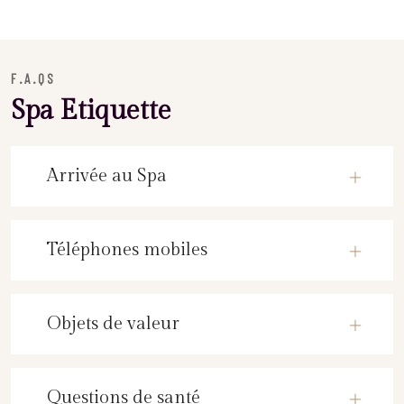
F.A.QS
Spa Etiquette
Arrivée au Spa
Téléphones mobiles
Objets de valeur
Questions de santé