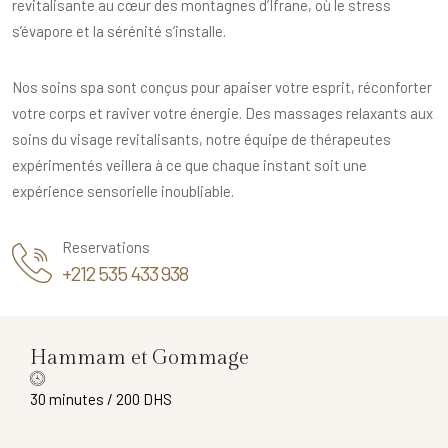
revitalisante au cœur des montagnes d’Ifrane, où le stress
s’évapore et la sérénité s’installe.
Nos soins spa sont conçus pour apaiser votre esprit, réconforter
votre corps et raviver votre énergie. Des massages relaxants aux
soins du visage revitalisants, notre équipe de thérapeutes
expérimentés veillera à ce que chaque instant soit une
expérience sensorielle inoubliable.
Reservations
+212 535 433 938
Hammam et Gommage
30 minutes / 200 DHS