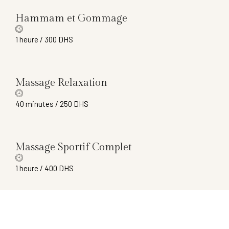
Hammam et Gommage
1 heure / 300 DHS
Massage Relaxation
40 minutes / 250 DHS
Massage Sportif Complet
1 heure / 400 DHS