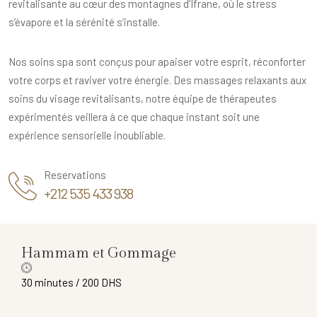
revitalisante au cœur des montagnes d’Ifrane, où le stress
s’évapore et la sérénité s’installe.
Nos soins spa sont conçus pour apaiser votre esprit, réconforter
votre corps et raviver votre énergie. Des massages relaxants aux
soins du visage revitalisants, notre équipe de thérapeutes
expérimentés veillera à ce que chaque instant soit une
expérience sensorielle inoubliable.
Reservations
+212 535 433 938
Hammam et Gommage
30 minutes / 200 DHS