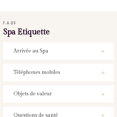
F.A.QS
Spa Etiquette
Arrivée au Spa
Téléphones mobiles
Objets de valeur
Questions de santé