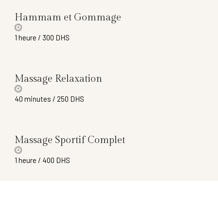
Hammam et Gommage
1 heure / 300 DHS
Massage Relaxation
40 minutes / 250 DHS
Massage Sportif Complet
1 heure / 400 DHS