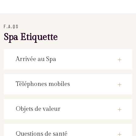
F.A.QS
Spa Etiquette
Arrivée au Spa
Téléphones mobiles
Objets de valeur
Questions de santé