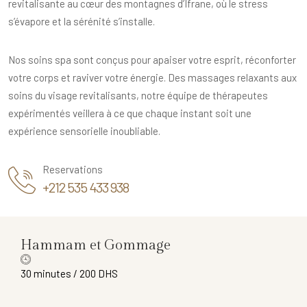
revitalisante au cœur des montagnes d’Ifrane, où le stress
s’évapore et la sérénité s’installe.
Nos soins spa sont conçus pour apaiser votre esprit, réconforter
votre corps et raviver votre énergie. Des massages relaxants aux
soins du visage revitalisants, notre équipe de thérapeutes
expérimentés veillera à ce que chaque instant soit une
expérience sensorielle inoubliable.
Reservations
+212 535 433 938
Hammam et Gommage
30 minutes / 200 DHS