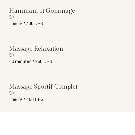
Hammam et Gommage
1 heure / 300 DHS
Massage Relaxation
40 minutes / 250 DHS
Massage Sportif Complet
1 heure / 400 DHS