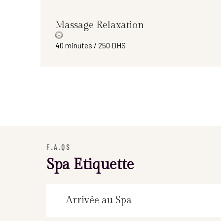
Massage Relaxation
40 minutes / 250 DHS
F.A.QS
Spa Etiquette
Arrivée au Spa