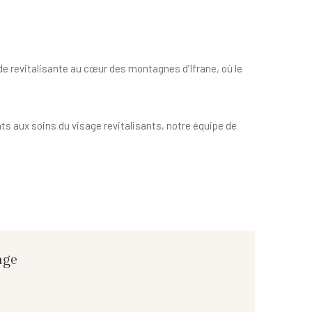
de revitalisante au cœur des montagnes d’Ifrane, où le
ts aux soins du visage revitalisants, notre équipe de
ge