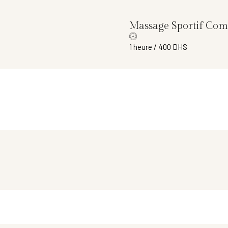
Massage Sportif Com
1 heure / 400 DHS