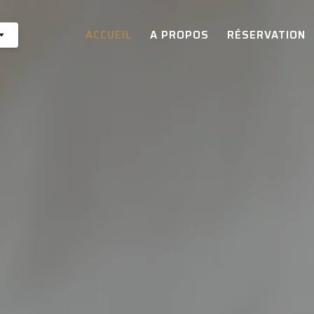
ACCUEIL
A PROPOS
RÉSERVATION