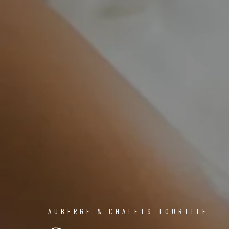
AUBERGE & CHALETS TOURTITE