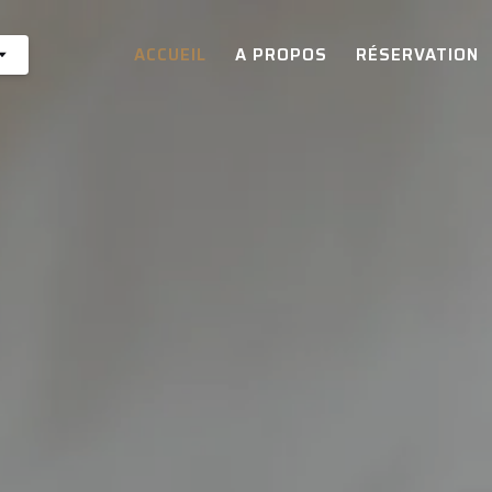
ACCUEIL
A PROPOS
RÉSERVATION