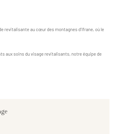
de revitalisante au cœur des montagnes d’Ifrane, où le
ts aux soins du visage revitalisants, notre équipe de
ge