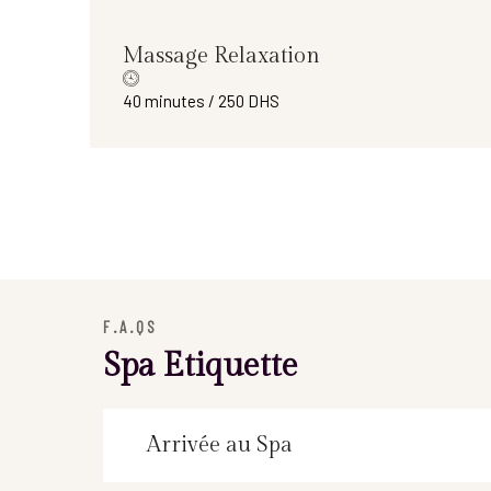
Massage Relaxation
40 minutes / 250 DHS
F.A.QS
Spa Etiquette
Arrivée au Spa