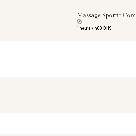
Massage Sportif Com
1 heure / 400 DHS