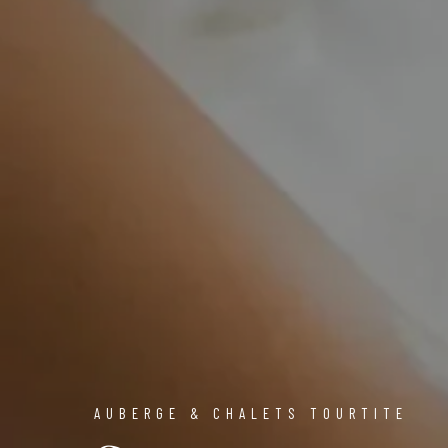
AUBERGE & CHALETS TOURTITE