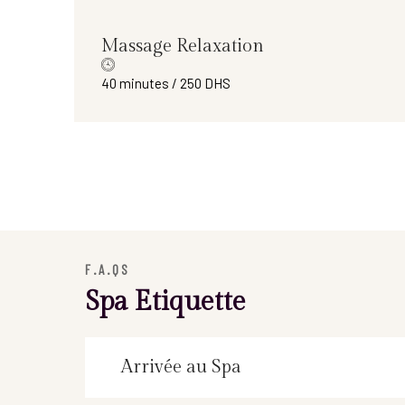
Massage Relaxation
40 minutes / 250 DHS
F.A.QS
Spa Etiquette
Arrivée au Spa