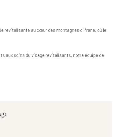
de revitalisante au cœur des montagnes d’Ifrane, où le
ts aux soins du visage revitalisants, notre équipe de
ge