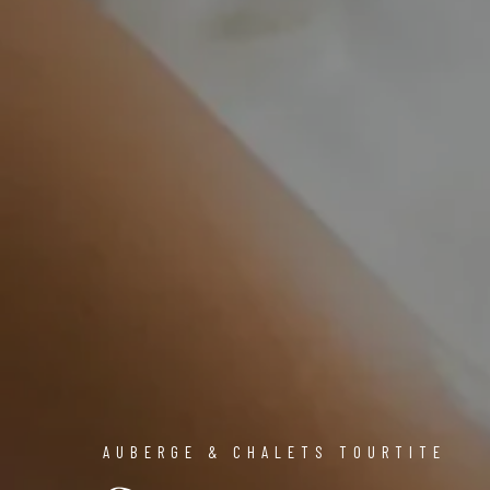
AUBERGE & CHALETS TOURTITE