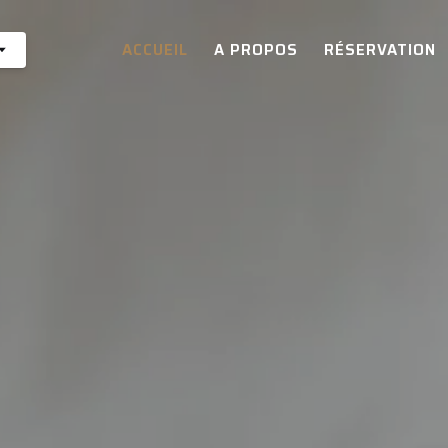
ACCUEIL
A PROPOS
RÉSERVATION