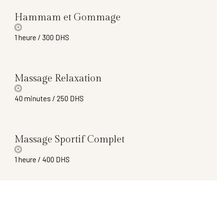
Hammam et Gommage
1 heure / 300 DHS
Massage Relaxation
40 minutes / 250 DHS
Massage Sportif Complet
1 heure / 400 DHS