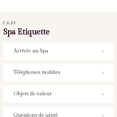
F.A.QS
Spa Etiquette
Arrivée au Spa
Téléphones mobiles
Objets de valeur
Questions de santé