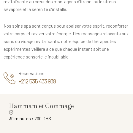
revitalisante au cœur des montagnes d’Ifrane, où le stress
s’évapore et la sérénité s’installe.
Nos soins spa sont conçus pour apaiser votre esprit, réconforter
votre corps et raviver votre énergie. Des massages relaxants aux
soins du visage revitalisants, notre équipe de thérapeutes
expérimentés veillera à ce que chaque instant soit une
expérience sensorielle inoubliable.
Reservations
+212 535 433 938
Hammam et Gommage
30 minutes / 200 DHS