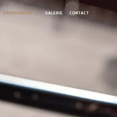
EXPERIENCES
GALERIE
CONTACT