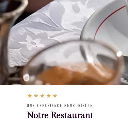
UNE EXPÉRIENCE SENSORIELLE
Notre Restaurant