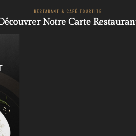
RESTARANT & CAFÉ TOURTITE
Découvrer Notre Carte Restauran