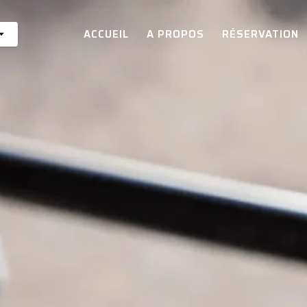
ACCUEIL
A PROPOS
RÉSERVATION