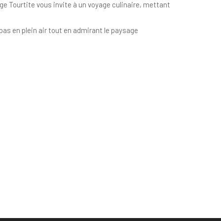
 Tourtite vous invite à un voyage culinaire, mettant
epas en plein air tout en admirant le paysage