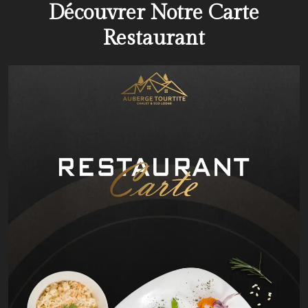
Découvrer Notre Carte
Restaurant