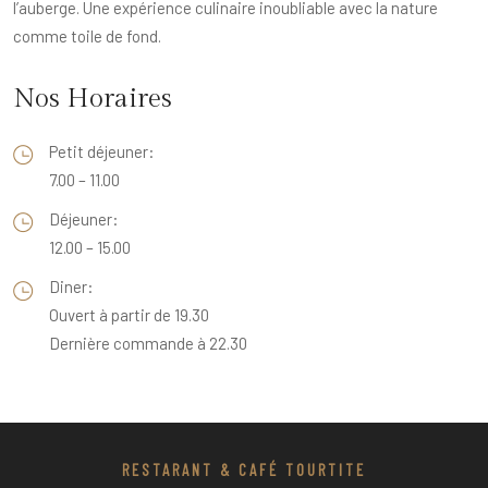
l’auberge. Une expérience culinaire inoubliable avec la nature
comme toile de fond.
Nos Horaires
Petit déjeuner:
7.00 – 11.00
Déjeuner:
12.00 – 15.00
Diner:
Ouvert à partir de 19.30
Dernière commande à 22.30
RESTARANT & CAFÉ TOURTITE