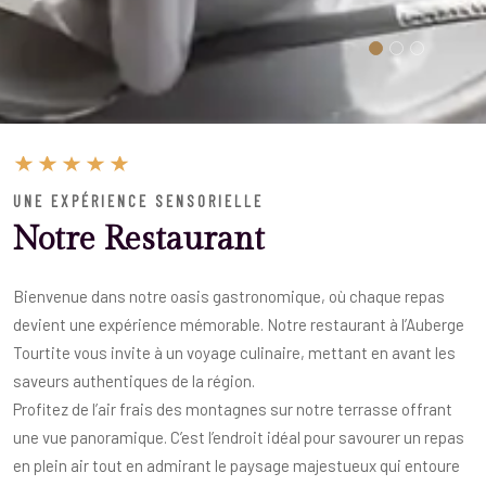
UNE EXPÉRIENCE SENSORIELLE
Notre Restaurant
Bienvenue dans notre oasis gastronomique, où chaque repas
devient une expérience mémorable. Notre restaurant à l’Auberge
Tourtite vous invite à un voyage culinaire, mettant en avant les
saveurs authentiques de la région.
Profitez de l’air frais des montagnes sur notre terrasse offrant
une vue panoramique. C’est l’endroit idéal pour savourer un repas
en plein air tout en admirant le paysage majestueux qui entoure