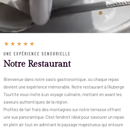
UNE EXPÉRIENCE SENSORIELLE
Notre Restaurant
Bienvenue dans notre oasis gastronomique, où chaque repas
devient une expérience mémorable. Notre restaurant à l’Auberge
Tourtite vous invite à un voyage culinaire, mettant en avant les
saveurs authentiques de la région.
Profitez de l’air frais des montagnes sur notre terrasse offrant
une vue panoramique. C’est l’endroit idéal pour savourer un repas
en plein air tout en admirant le paysage majestueux qui entoure