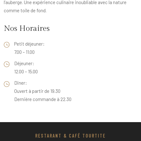
l’auberge. Une expérience culinaire inoubliable avec la nature
comme toile de fond.
Nos Horaires
Petit déjeuner:
7.00 – 11.00
Déjeuner:
12.00 – 15.00
Diner:
Ouvert à partir de 19.30
Dernière commande à 22.30
RESTARANT & CAFÉ TOURTITE