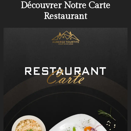
Découvrer Notre Carte
Restaurant