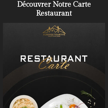
Découvrer Notre Carte
Restaurant