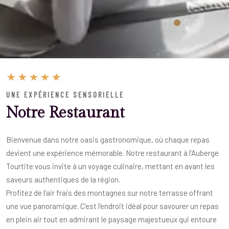
UNE EXPÉRIENCE SENSORIELLE
Notre Restaurant
Bienvenue dans notre oasis gastronomique, où chaque repas
devient une expérience mémorable. Notre restaurant à l’Auberge
Tourtite vous invite à un voyage culinaire, mettant en avant les
saveurs authentiques de la région.
Profitez de l’air frais des montagnes sur notre terrasse offrant
une vue panoramique. C’est l’endroit idéal pour savourer un repas
en plein air tout en admirant le paysage majestueux qui entoure