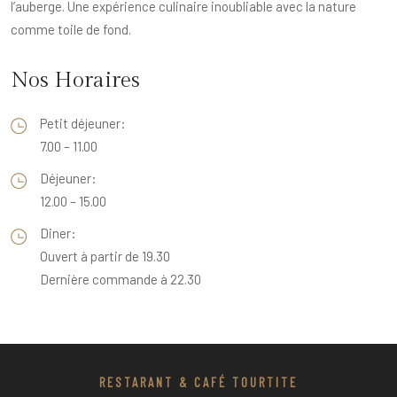
l’auberge. Une expérience culinaire inoubliable avec la nature
comme toile de fond.
Nos Horaires
Petit déjeuner:
7.00 – 11.00
Déjeuner:
12.00 – 15.00
Diner:
Ouvert à partir de 19.30
Dernière commande à 22.30
RESTARANT & CAFÉ TOURTITE