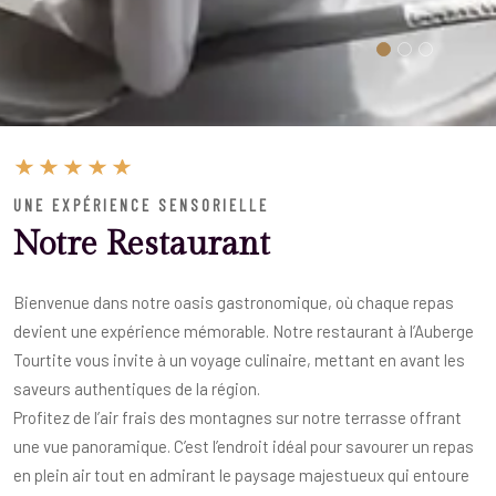
UNE EXPÉRIENCE SENSORIELLE
Notre Restaurant
Bienvenue dans notre oasis gastronomique, où chaque repas
devient une expérience mémorable. Notre restaurant à l’Auberge
Tourtite vous invite à un voyage culinaire, mettant en avant les
saveurs authentiques de la région.
Profitez de l’air frais des montagnes sur notre terrasse offrant
une vue panoramique. C’est l’endroit idéal pour savourer un repas
en plein air tout en admirant le paysage majestueux qui entoure