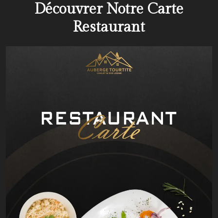
Découvrer Notre Carte
Restaurant