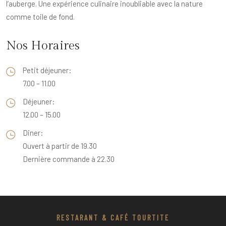
l’auberge. Une expérience culinaire inoubliable avec la nature
comme toile de fond.
Nos Horaires
Petit déjeuner:
7.00 – 11.00
Déjeuner:
12.00 – 15.00
Diner:
Ouvert à partir de 19.30
Dernière commande à 22.30
RESTARANT & CAFÉ TOURTITE