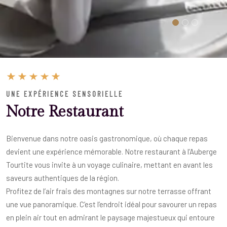
UNE EXPÉRIENCE SENSORIELLE
Notre Restaurant
Bienvenue dans notre oasis gastronomique, où chaque repas
devient une expérience mémorable. Notre restaurant à l’Auberge
Tourtite vous invite à un voyage culinaire, mettant en avant les
saveurs authentiques de la région.
Profitez de l’air frais des montagnes sur notre terrasse offrant
une vue panoramique. C’est l’endroit idéal pour savourer un repas
en plein air tout en admirant le paysage majestueux qui entoure