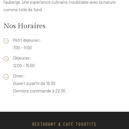
l’auberge. Une expérience culinaire inoubliable avec la nature
comme toile de fond.
Nos Horaires
Petit déjeuner:
7.00 – 11.00
Déjeuner:
12.00 – 15.00
Diner:
Ouvert à partir de 19.30
Dernière commande à 22.30
RESTARANT & CAFÉ TOURTITE