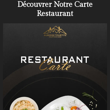
Découvrer Notre Carte
Restaurant