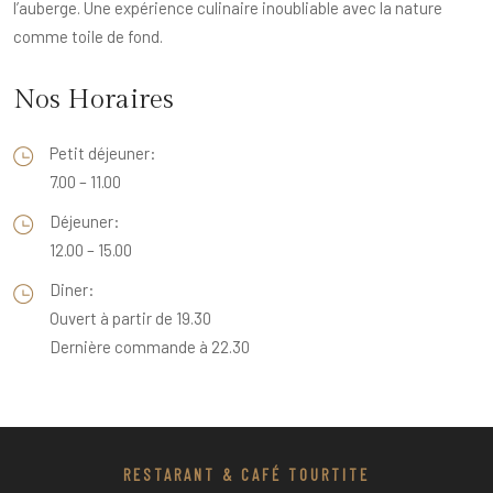
l’auberge. Une expérience culinaire inoubliable avec la nature
comme toile de fond.
Nos Horaires
Petit déjeuner:
7.00 – 11.00
Déjeuner:
12.00 – 15.00
Diner:
Ouvert à partir de 19.30
Dernière commande à 22.30
RESTARANT & CAFÉ TOURTITE