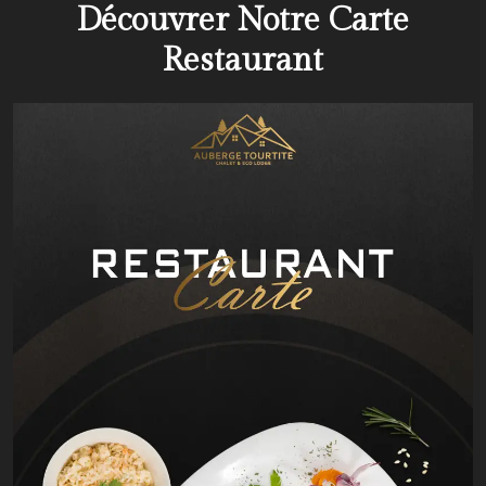
Découvrer Notre Carte
Restaurant