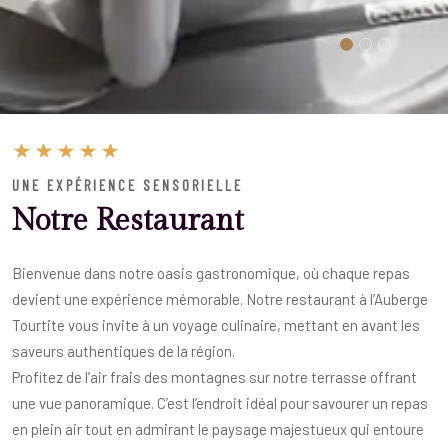
UNE EXPÉRIENCE SENSORIELLE
Notre Restaurant
Bienvenue dans notre oasis gastronomique, où chaque repas
devient une expérience mémorable. Notre restaurant à l’Auberge
Tourtite vous invite à un voyage culinaire, mettant en avant les
saveurs authentiques de la région.
Profitez de l’air frais des montagnes sur notre terrasse offrant
une vue panoramique. C’est l’endroit idéal pour savourer un repas
en plein air tout en admirant le paysage majestueux qui entoure