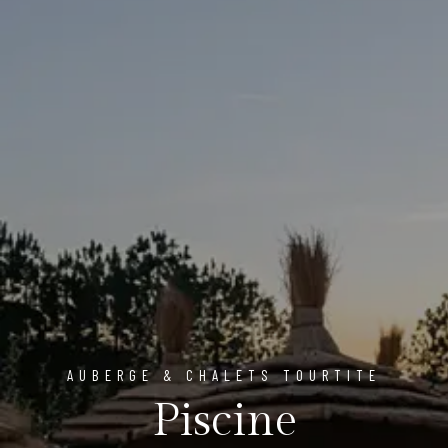
AUBERGE & CHALETS TOURTITE
Piscine