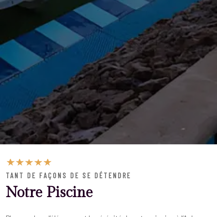
TANT DE FAÇONS DE SE DÉTENDRE
Notre Piscine