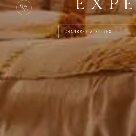
CHAMBRES & SUITES