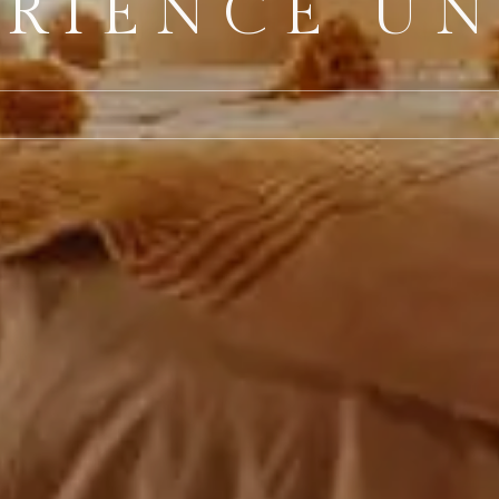
SE DÉTENDR