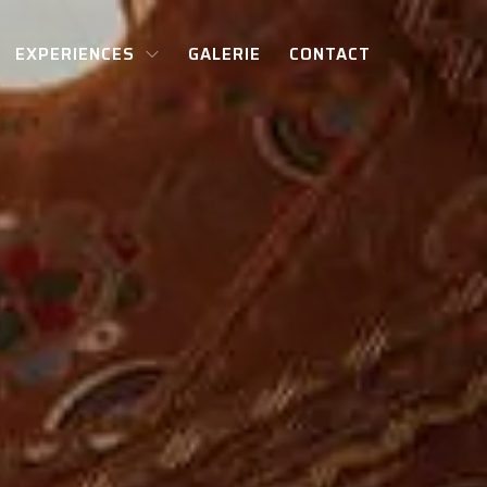
EXPERIENCES
GALERIE
CONTACT