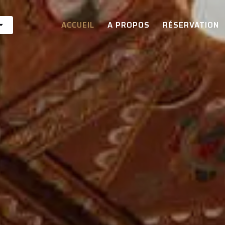
ACCUEIL
A PROPOS
RÉSERVATION