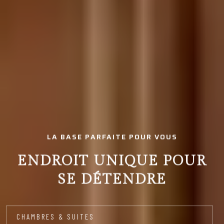
LA BASE PARFAITE POUR VOUS
ENDROIT UNIQUE POUR
SE DÉTENDRE
CHAMBRES & SUITES