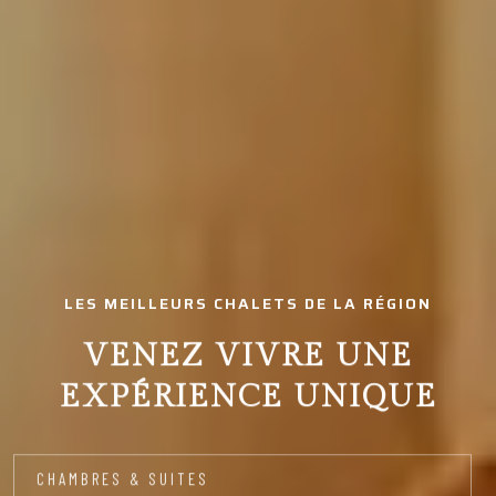
LES MEILLEURS CHALETS DE LA RÉGION
VENEZ VIVRE UNE
EXPÉRIENCE UNIQUE
CHAMBRES & SUITES