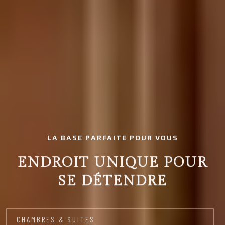
LA BASE PARFAITE POUR VOUS
ENDROIT UNIQUE POUR
SE DÉTENDRE
CHAMBRES & SUITES