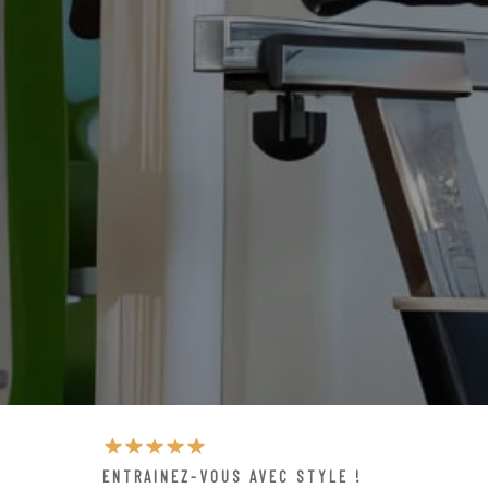
ENTRAINEZ-VOUS AVEC STYLE !