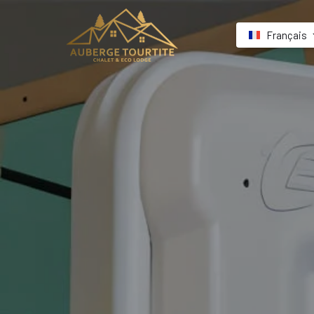
Français