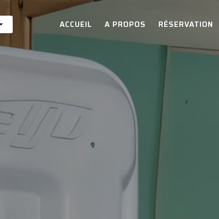
ACCUEIL
A PROPOS
RÉSERVATION