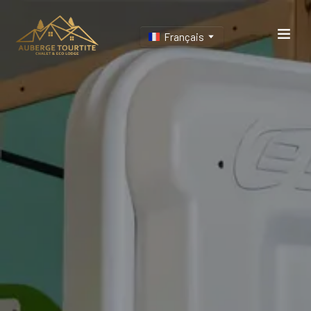
Français