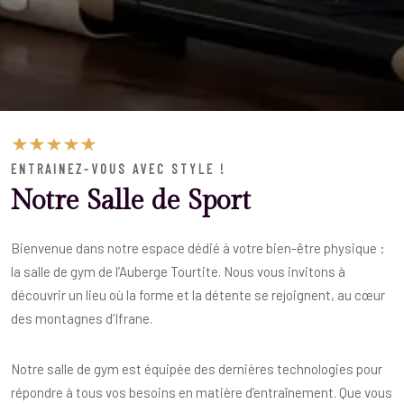
ENTRAINEZ-VOUS AVEC STYLE !
Notre Salle de Sport
Bienvenue dans notre espace dédié à votre bien-être physique :
la salle de gym de l’Auberge Tourtite. Nous vous invitons à
découvrir un lieu où la forme et la détente se rejoignent, au cœur
des montagnes d’Ifrane.
Notre salle de gym est équipée des dernières technologies pour
répondre à tous vos besoins en matière d’entraînement. Que vous