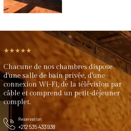
Chacune de nos chambres dispose
d'une salle de bain privée, d'une
connexion Wi-Fi, de la télévision par
câble et comprend un petit-déjeuner
complet.
Reservation
+212 535 433 938