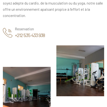
soyez adepte du cardio, de la musculation ou du yoga, notre salle
offre un environnement apaisant propice à l’effort et à la
concentration.
Reservation
+212 535 433 938