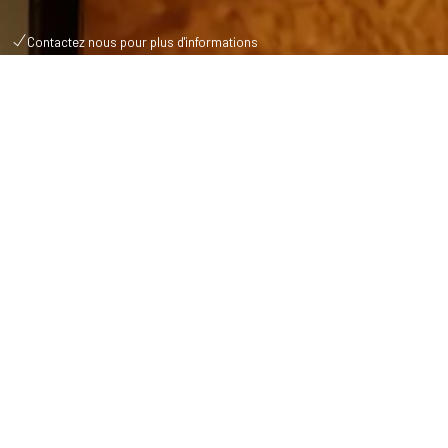
Contactez nous pour plus d'informations
CHAMBRES, SUITES & CHALETS
Réservation
Adulte