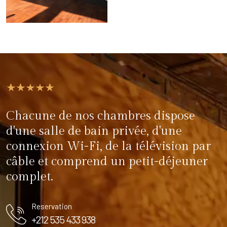
Chacune de nos chambres dispose
d'une salle de bain privée, d'une
connexion Wi-Fi, de la télévision par
câble et comprend un petit-déjeuner
complet.
Reservation
+212 535 433 938