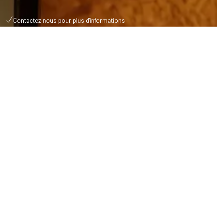
Contactez nous pour plus d'informations
CHAMBRES, SUITES & CHALETS
Réservation
Adulte