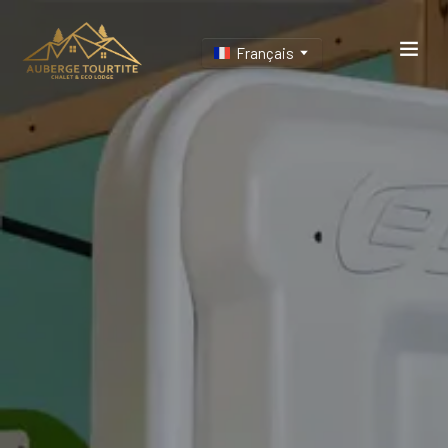
Français