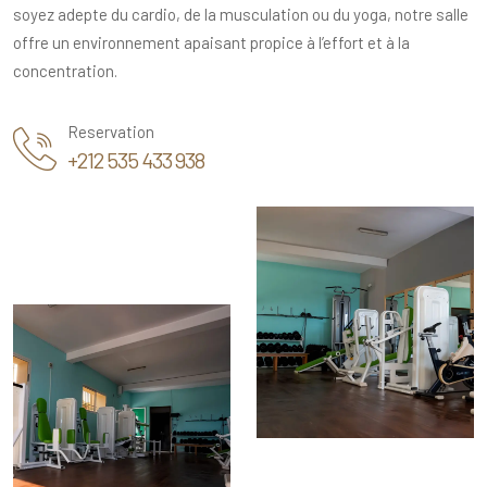
soyez adepte du cardio, de la musculation ou du yoga, notre salle
offre un environnement apaisant propice à l’effort et à la
concentration.
Reservation
+212 535 433 938