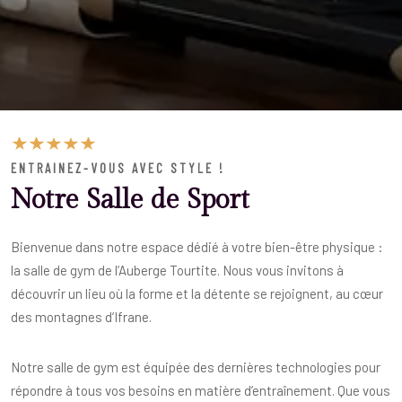
ENTRAINEZ-VOUS AVEC STYLE !
Notre Salle de Sport
Bienvenue dans notre espace dédié à votre bien-être physique :
la salle de gym de l’Auberge Tourtite. Nous vous invitons à
découvrir un lieu où la forme et la détente se rejoignent, au cœur
des montagnes d’Ifrane.
Notre salle de gym est équipée des dernières technologies pour
répondre à tous vos besoins en matière d’entraînement. Que vous