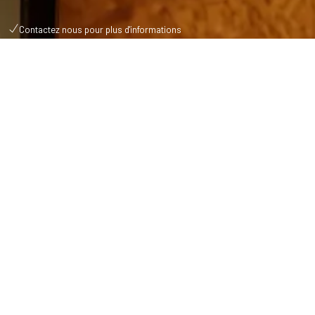
Contactez nous pour plus d'informations
CHAMBRES, SUITES & CHALETS
Réservation
Adulte