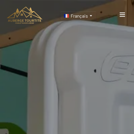
Français