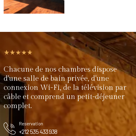
Chacune de nos chambres dispose
d'une salle de bain privée, d'une
connexion Wi-Fi, de la télévision par
câble et comprend un petit-déjeuner
complet.
Reservation
+212 535 433 938