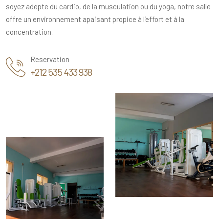
soyez adepte du cardio, de la musculation ou du yoga, notre salle
offre un environnement apaisant propice à l’effort et à la
concentration.
Reservation
+212 535 433 938