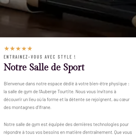
ENTRAINEZ-VOUS AVEC STYLE !
Notre Salle de Sport
Bienvenue dans notre espace dédié à votre bien-être physique :
la salle de gym de l’Auberge Tourtite. Nous vous invitons à
découvrir un lieu où la forme et la détente se rejoignent, au cœur
des montagnes d’Ifrane.
Notre salle de gym est équipée des dernières technologies pour
répondre à tous vos besoins en matière d’entraînement. Que vous