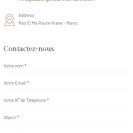
Address
Ras El Ma Route Ifrane - Maroc
Contactez-nous