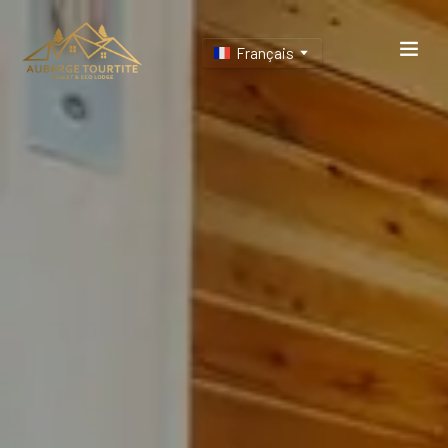
Français