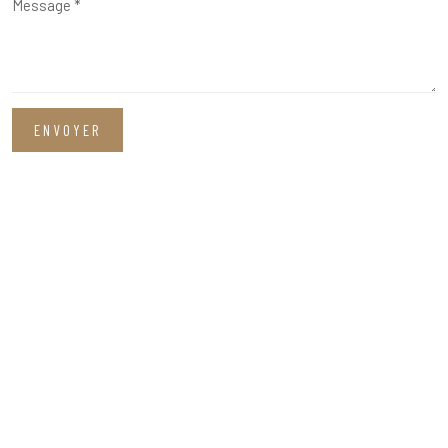
ENVOYER