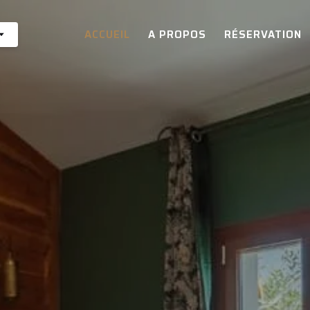
ACCUEIL
A PROPOS
RÉSERVATION