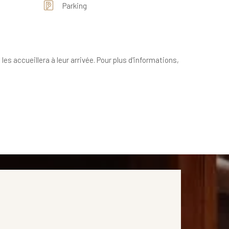
Parking
les accueillera à leur arrivée. Pour plus d'informations,