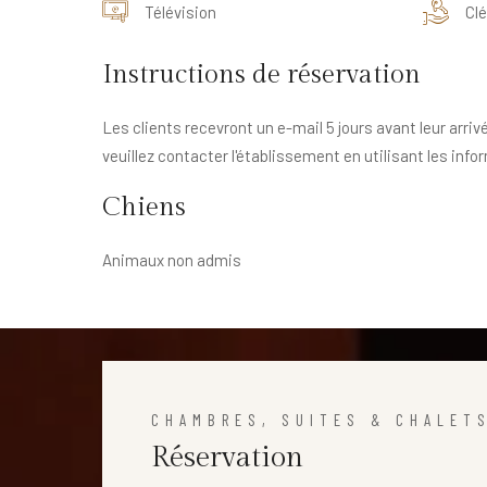
Télévision
Clé
Instructions de réservation
Les clients recevront un e-mail 5 jours avant leur arriv
veuillez contacter l'établissement en utilisant les info
Chiens
Animaux non admis
CHAMBRES, SUITES & CHALET
Réservation