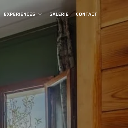
EXPERIENCES
GALERIE
CONTACT