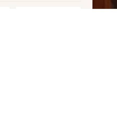
Enfants