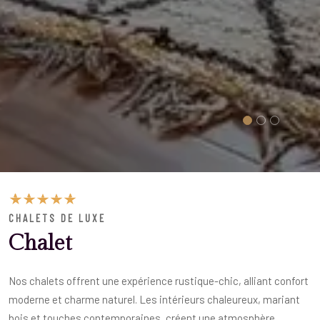
CHALETS DE LUXE
Chalet
Nos chalets offrent une expérience rustique-chic, alliant confort
moderne et charme naturel. Les intérieurs chaleureux, mariant
bois et touches contemporaines, créent une atmosphère