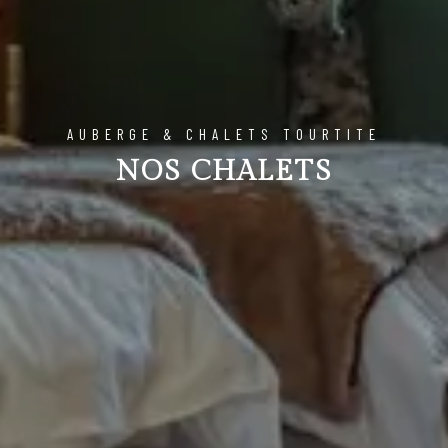
AUBERGE & CHALETS TOURTITE