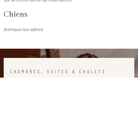
Chiens
Animaux non admis
CHAMBRES, SUITES & CHALETS
Réservation