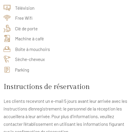
Télévision
Free Wifi
Clé de porte
Machine à café
Boîte à mouchoirs
Sèche-cheveux
Parking
Instructions de réservation
Les clients recevront un e-mail 5 jours avant leur arrivée avec les
instructions d'enregistrement; le personnel de la réception les
accueillera à leur arrivée. Pour plus d'informations, veuillez
contacter l'établissement en utilisant les informations figurant
sur la confirmation de réservation.