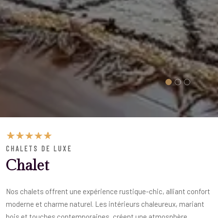
CHALETS DE LUXE
Chalet
Nos chalets offrent une expérience rustique-chic, alliant confort
moderne et charme naturel. Les intérieurs chaleureux, mariant
bois et touches contemporaines, créent une atmosphère