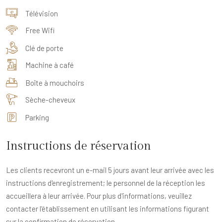
Télévision
Free Wifi
Clé de porte
Machine à café
Boîte à mouchoirs
Sèche-cheveux
Parking
Instructions de réservation
Les clients recevront un e-mail 5 jours avant leur arrivée avec les
instructions d'enregistrement; le personnel de la réception les
accueillera à leur arrivée. Pour plus d'informations, veuillez
contacter l'établissement en utilisant les informations figurant
sur la confirmation de réservation.