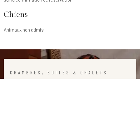
Chiens
Animaux non admis
CHAMBRES, SUITES & CHALETS
Réservation