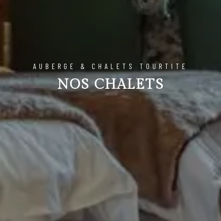
AUBERGE & CHALETS TOURTITE