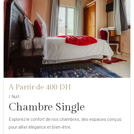
A Partir de 400 DH
/ Nuit
Chambre Single
Explorez le confort de nos chambres, des espaces conçus
pour allier élégance et bien-être.