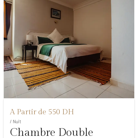
A Partir de 550 DH
/ Nuit
Chambre Double