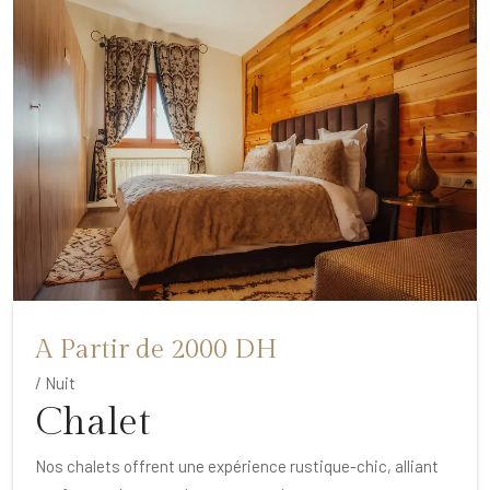
A Partir de 2000 DH
/ Nuit
Chalet
Nos chalets offrent une expérience rustique-chic, alliant