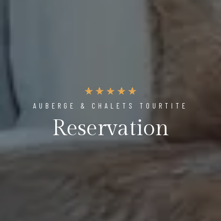
AUBERGE & CHALETS TOURTITE
Reservation