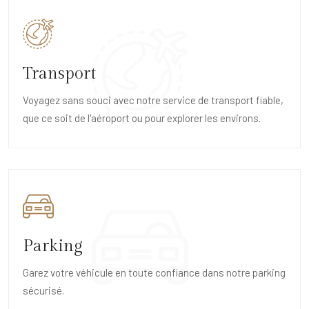
Transport
Voyagez sans souci avec notre service de transport fiable,
que ce soit de l'aéroport ou pour explorer les environs.
Parking
Garez votre véhicule en toute confiance dans notre parking
sécurisé.