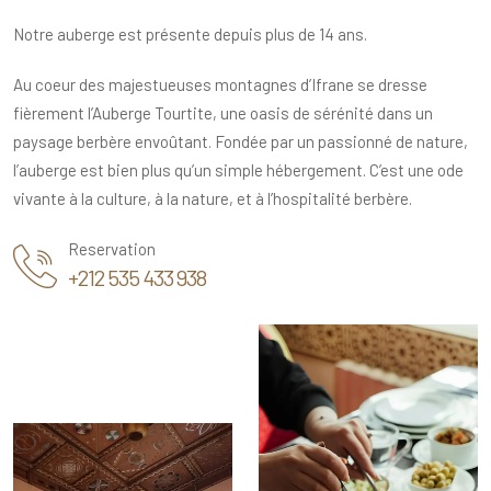
Notre auberge est présente depuis plus de 14 ans.
Au coeur des majestueuses montagnes d’Ifrane se dresse
fièrement l’Auberge Tourtite, une oasis de sérénité dans un
paysage berbère envoûtant. Fondée par un passionné de nature,
l’auberge est bien plus qu’un simple hébergement. C’est une ode
vivante à la culture, à la nature, et à l’hospitalité berbère.
Reservation
+212 535 433 938