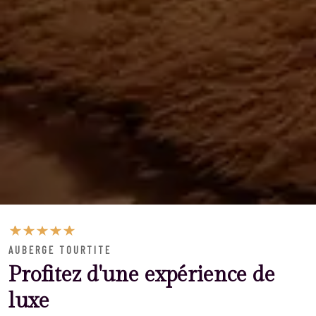
AUBERGE TOURTITE
Profitez d'une expérience de
luxe