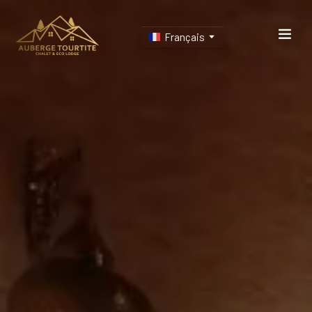
Français