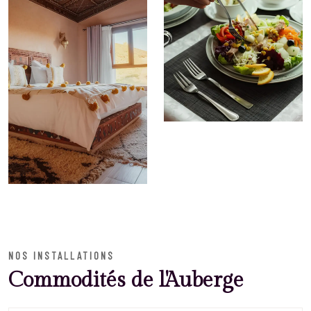
NOS INSTALLATIONS
Commodités de l'Auberge