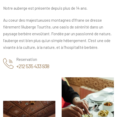
Notre auberge est présente depuis plus de 14 ans.
Au coeur des majestueuses montagnes d’Ifrane se dresse
fièrement l’Auberge Tourtite, une oasis de sérénité dans un
paysage berbère envoûtant. Fondée par un passionné de nature,
l’auberge est bien plus qu’un simple hébergement. C’est une ode
vivante à la culture, à la nature, et à l’hospitalité berbère.
Reservation
+212 535 433 938