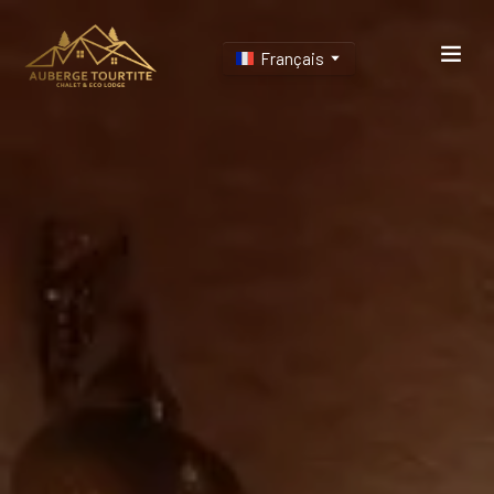
Français