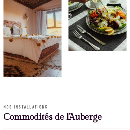
NOS INSTALLATIONS
Commodités de l'Auberge