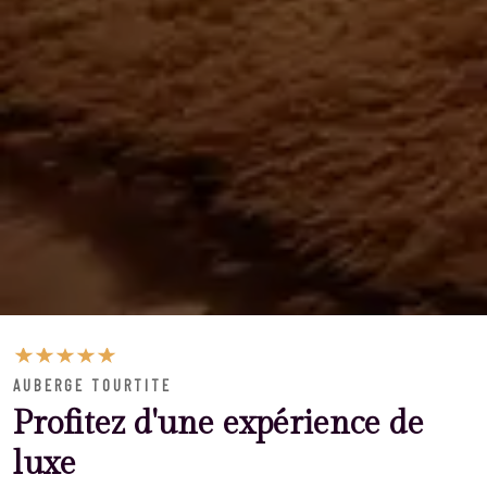
AUBERGE TOURTITE
Profitez d'une expérience de
luxe