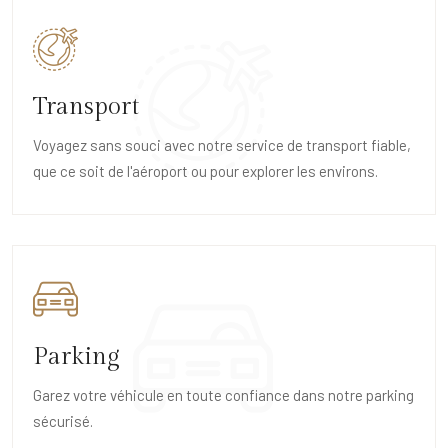
Transport
Voyagez sans souci avec notre service de transport fiable,
que ce soit de l'aéroport ou pour explorer les environs.
Parking
Garez votre véhicule en toute confiance dans notre parking
sécurisé.